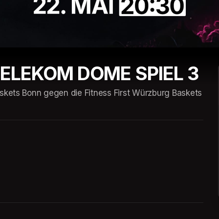
TELEKOM DOME SPIEL 3
skets Bonn gegen die Fitness First Würzburg Baskets 