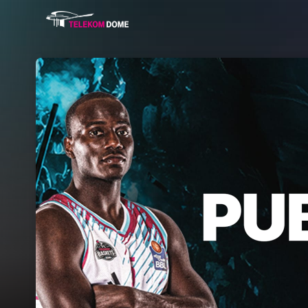
Skip header