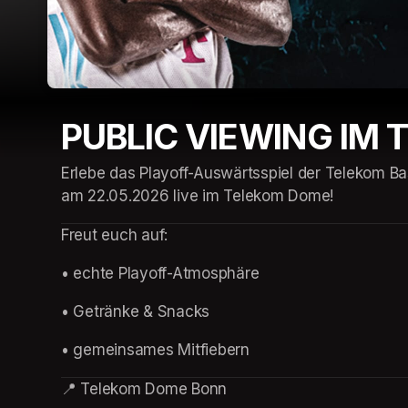
PUBLIC VIEWING IM 
Erlebe das Playoff-Auswärtsspiel der Telekom Ba
am 22.05.2026 live im Telekom Dome!
Freut euch auf:
• echte Playoff-Atmosphäre
• Getränke & Snacks
• gemeinsames Mitfiebern
📍 Telekom Dome Bonn