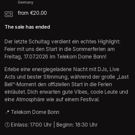
Germany
from €20.00
The sale has ended
Der letzte Schultag verdient ein echtes Highlight: 
Feier mit uns den Start in die Sommerferien am 
Freitag, 17.07.2026 im Telekom Dome Bonn!
Erlebe eine energiegeladene Nacht mit DJs, Live 
Acts und bester Stimmung, während der große „Last 
Bell“-Moment den offiziellen Start in die Ferien 
einläutet. Dich erwarten gute Vibes, coole Leute und 
eine Atmosphäre wie auf einem Festival.
📍 Telekom Dome Bonn
🕔 Einlass: 17:00 Uhr | Beginn: 18:30 Uhr