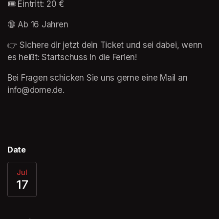
🎟 Eintritt: 20 €
🔞 Ab 16 Jahren
👉 Sichere dir jetzt dein Ticket und sei dabei, wenn 
es heißt: Startschuss in die Ferien!
Bei Fragen schicken Sie uns gerne eine Mail an 
info@dome.de.
Date
Jul
17